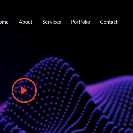
ome
About
Services
Portfolio
Contact