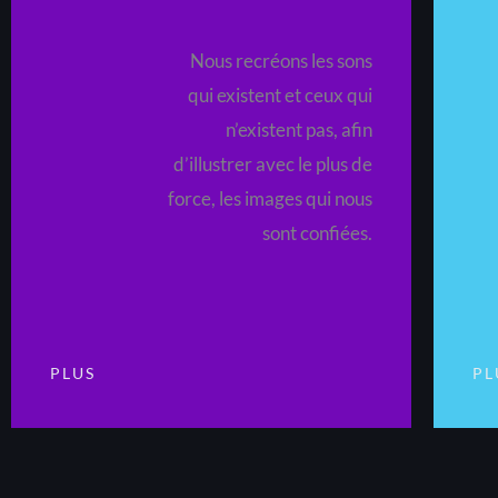
Nous recréons les sons
qui existent et ceux qui
n’existent pas, afin
d’illustrer avec le plus de
force, les images qui nous
sont confiées.
PLUS
PL