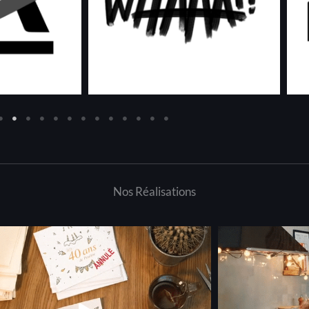
Nos Réalisations