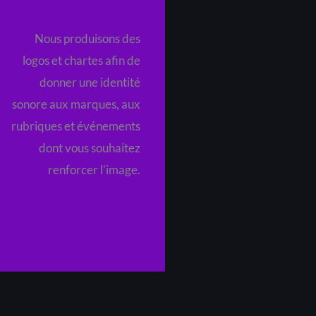
Nous produisons des
logos et chartes afin de
donner une identité
sonore aux marques, aux
rubriques et événements
dont vous souhaitez
renforcer l’image.