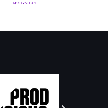
MOTIVATION