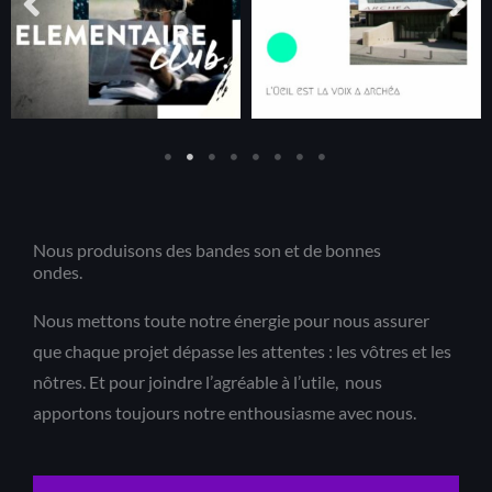
Nous produisons des bandes son et de bonnes
ondes.
Nous mettons toute notre énergie pour nous assurer
que chaque projet dépasse les attentes : les vôtres et les
nôtres. Et pour joindre l’agréable à l’utile, nous
apportons toujours notre enthousiasme avec nous.