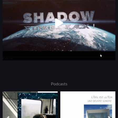
Podcasts